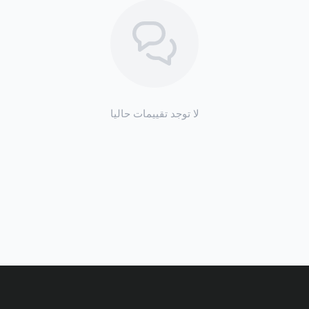
لا توجد تقييمات حاليا