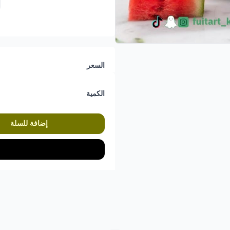
السعر
الكمية
إضافة للسلة