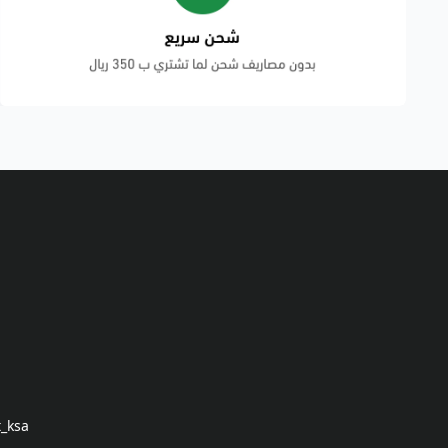
t_ksa