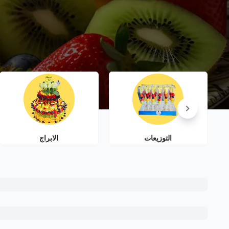
التوزيعات
الابراج