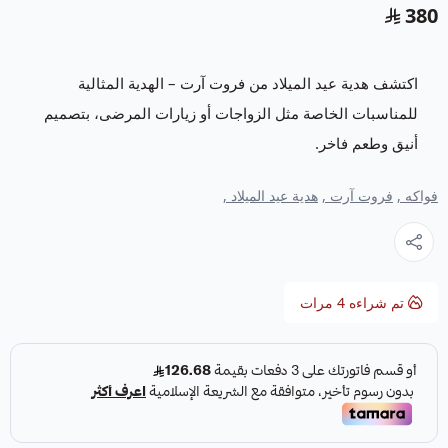
380
اكتشف هدية عيد الميلاد من فروت آرت – الهدية المثالية
للمناسبات الخاصة مثل الزواجات أو زيارات المرضى، بتصميم
أنيق وطعم فاخر.
فواكه ,
فروت آرت ,
هدية عيد الميلاد ,
تم شراءه
4
مرات