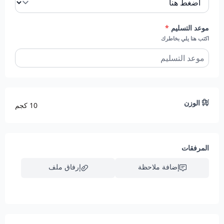
موعد التسليم
*
اكتب هنا يلي بخاطرك
الوزن
10 كجم
المرفقات
إضافة ملاحظة
إرفاق ملف