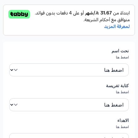
نحت اسم
اضغط هنا
كتابة تغريسة
اضغط هنا
الاهداء
اضغط هنا