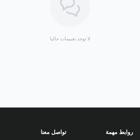
لا توجد تقييمات حاليا
روابط مهمة
تواصل معنا