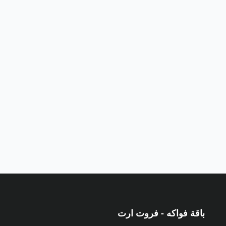
باقة فواكه - فروت ارت