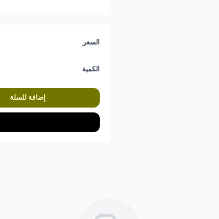
السعر
الكمية
إضافة للسلة