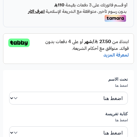
نحت الاسم
اضغط هنا
كتابة تغريسة
اضغط هنا