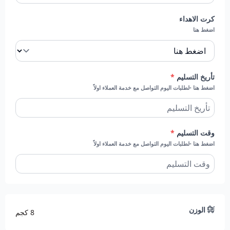
كرت الاهداء
اضغط هنا
تأريخ التسليم
*
اضغط هنا -لطلبات اليوم التواصل مع خدمة العملاء اولاً
وقت التسليم
*
اضغط هنا -لطلبات اليوم التواصل مع خدمة العملاء اولاً
الوزن
8 كجم