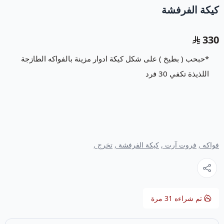
كيكة الفرفشة
330
*حبحب ( بطيخ ) على شكل كيكة ادوار مزينة بالفواكه الطازجة
اللذيذة تكفي 30 فرد
فواكه ,
فروت آرت ,
كيكة الفرفشة ,
تخرج ,
تم شراءه
31
مرة