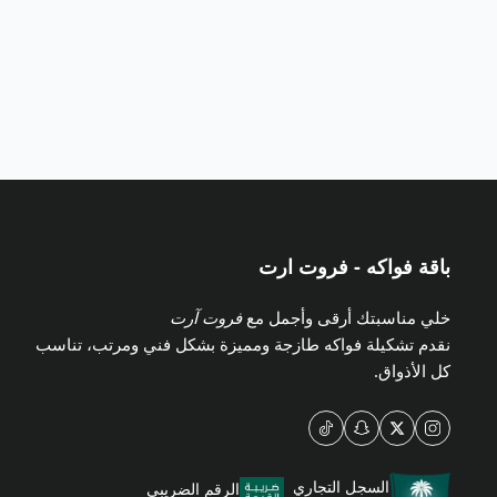
باقة فواكه - فروت ارت
خلي مناسبتك أرقى وأجمل مع
فروت آرت
نقدم تشكيلة فواكه طازجة ومميزة بشكل فني ومرتب، تناسب
كل الأذواق.
السجل التجاري
الرقم الضريبي