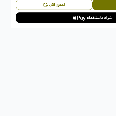
اشتري الآن