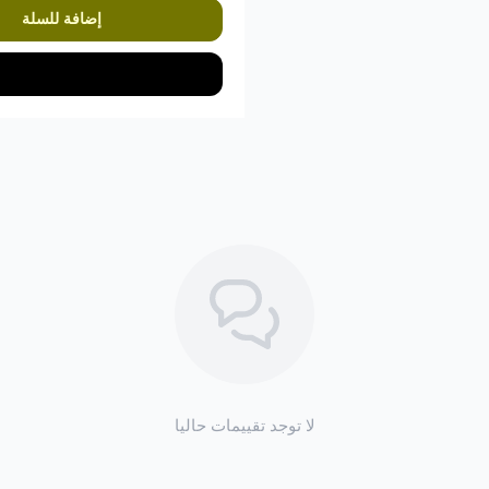
إضافة للسلة
لا توجد تقييمات حاليا