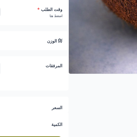
وقت الطلب
*
اضغط هنا
الوزن
المرفقات
السعر
الكمية