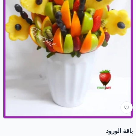
باقة الورود