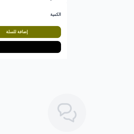
الكمية
إضافة للسلة