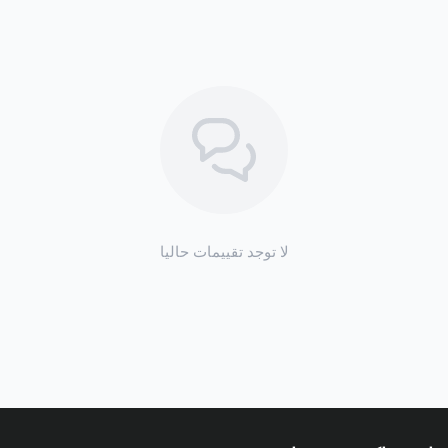
لا توجد تقييمات حاليا