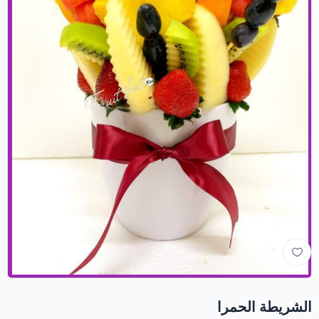
الشريطة الحمرا