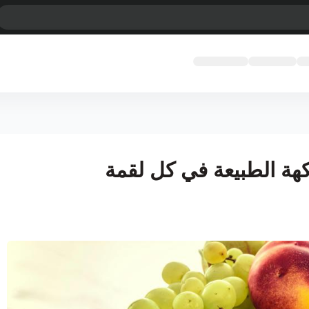
هة الطبيعة في كل لقمة