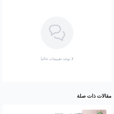
لا توجد تقييمات حاليا
مقالات ذات صلة