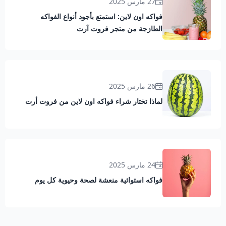
27 مارس 2025
فواكه اون لاين: استمتع بأجود أنواع الفواكه
الطازجة من متجر فروت آرت
26 مارس 2025
لماذا تختار شراء فواكه اون لاين من فروت أرت
24 مارس 2025
فواكه استوائية منعشة لصحة وحيوية كل يوم