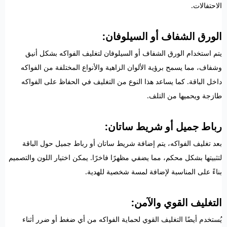
الاحتفالات.
الورق الشفاف أو السيلوفان:
يتم استخدام الورق الشفاف أو السيلوفان لتغليف الفواكه بشكل أنيق
وشفاف، مما يسمح برؤية الألوان الزاهية والأنواع المختلفة من الفواكه
داخل الباقة. كما يساعد هذا النوع من التغليف في الحفاظ على الفواكه
طازجة ويحميها من التلف.
رباط جميل أو شريط ساتان:
بعد تغليف الفواكه، يتم إضافة شريط ساتان أو رباط جميل حول الباقة
لتثبيتها بشكل محكم، مما يضفي مظهرًا فاخرًا. يمكن اختيار اللون والتصميم
بناءً على المناسبة لإضافة لمسة شخصية للهدية.
التغليف القوي والآمن:
يُستخدم أيضًا التغليف القوي لحماية الفواكه من أي ضغط أو ضرر أثناء