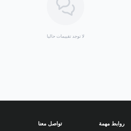
لا توجد تقييمات حاليا
روابط مهمة
تواصل معنا