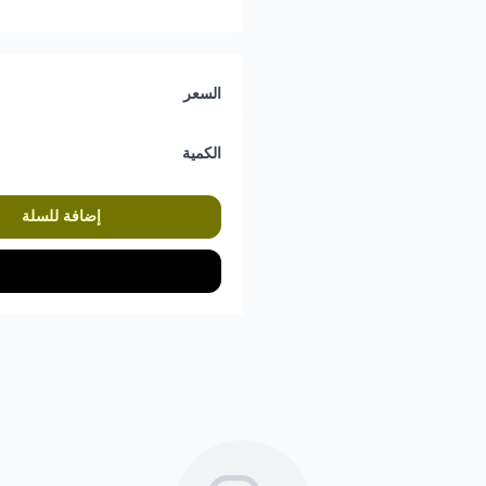
السعر
الكمية
إضافة للسلة