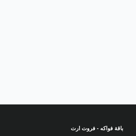
باقة فواكه - فروت ارت