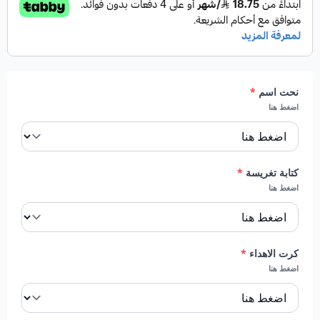
نحت اسم
*
اضغط هنا
كتابة تغريسة
*
اضغط هنا
كرت الاهداء
*
اضغط هنا