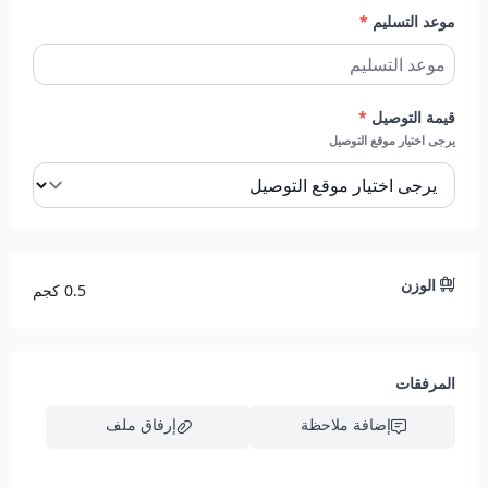
موعد التسليم
*
قيمة التوصيل
*
يرجى اختيار موقع التوصيل
الوزن
0.5 كجم
المرفقات
إضافة ملاحظة
إرفاق ملف