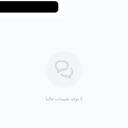
لا توجد تقييمات حاليا