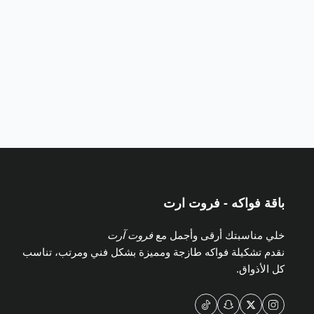
باقة فواكه - فروت ارت
خلي مناسبتك أرقى وأجمل مع
فروت آرت
نقدم تشكيلة فواكه طازجة ومميزة بشكل فني ومرتب، تناسب
كل الأذواق.