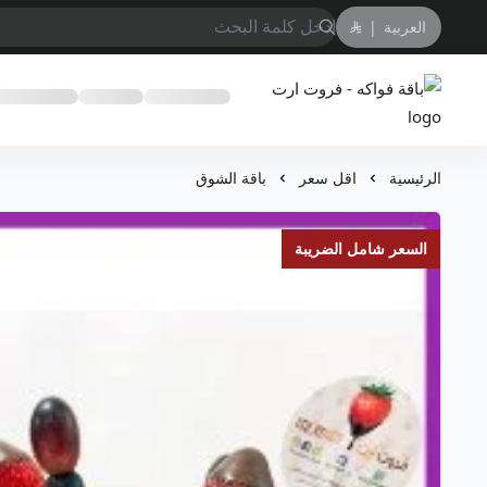
العربية
|
باقة فواكه - فروت ارت
الرئيسية
اقل سعر
باقة الشوق
السعر شامل الضريبة