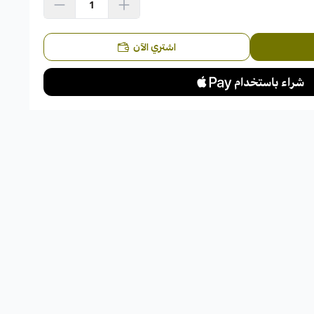
اشتري الآن