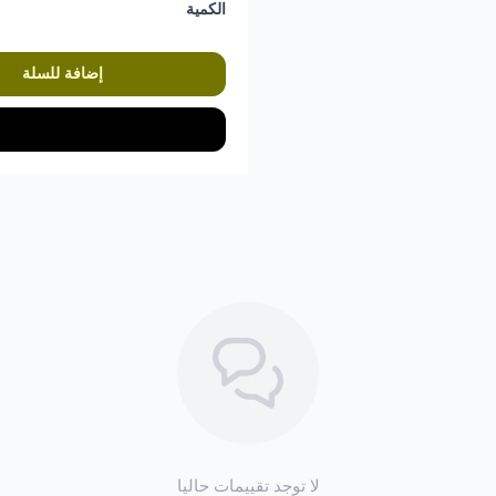
الكمية
إضافة للسلة
لا توجد تقييمات حاليا